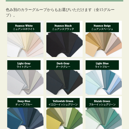
色み別のカラーグループからもお選びいただけます（全15グルー
プ）。