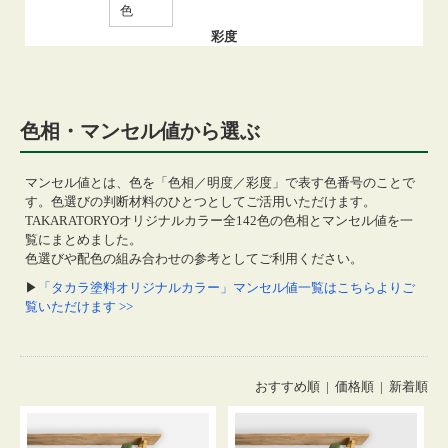
色
彩度
色相・マンセル値から選ぶ
マンセル値とは、色を「色相／明度／彩度」で表す色番号のことで
す。色選びの判断材料のひとつとしてご活用いただけます。
TAKARATORYOオリジナルカラー全142色の色相とマンセル値を一
覧にまとめました。
色選びや配色の組み合わせの参考としてご利用ください。
▶
「タカラ塗料オリジナルカラー」マンセル値一覧はこちらよりご
覧いただけます >>
おすすめ順 |
価格順
|
新着順