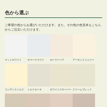
色から選ぶ
ご希望の色からお選びいただけます。また、その色の色見本もこちら
からご注文いただけます。
マットホワイト
サマークラウド
ポーラーベア
アーモンドジェリー
コンデンスミルク
ミルクセーキ
ホワイトクローバー
クリームブレッド