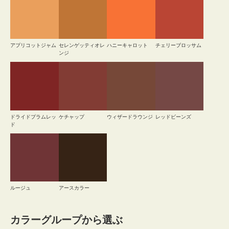
アプリコットジャム
セレンゲッティオレ
ハニーキャロット
チェリーブロッサム
ンジ
ドライドプラムレッ
ケチャップ
ウィザードラウンジ
レッドビーンズ
ド
ルージュ
アースカラー
カラーグループから選ぶ