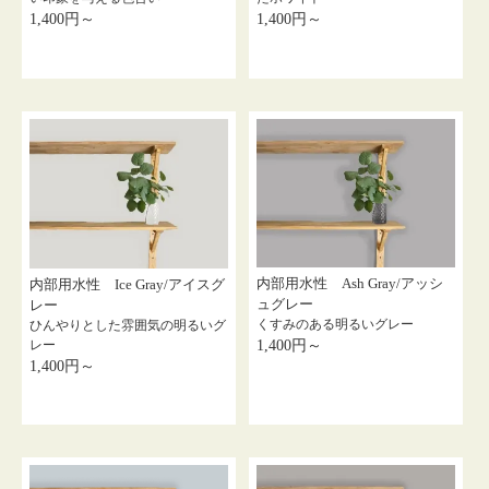
1,400円～
1,400円～
内部用水性 Ash Gray/アッシ
内部用水性 Ice Gray/アイスグ
ュグレー
レー
くすみのある明るいグレー
ひんやりとした雰囲気の明るいグ
レー
1,400円～
1,400円～