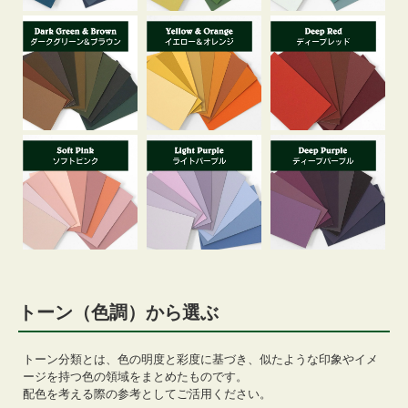
トーン（色調）から選ぶ
トーン分類とは、色の明度と彩度に基づき、似たような印象やイメ
ージを持つ色の領域をまとめたものです。
配色を考える際の参考としてご活用ください。