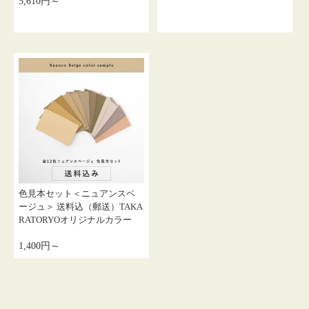
5,610円～
色見本セット＜ニュアンスベ
ージュ＞ 送料込（郵送）TAKA
RATORYOオリジナルカラー
1,400円～