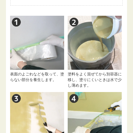
表面のよごれなどを取って、塗
塗料をよく混ぜてから別容器に
らない部分を養生します。
移し、塗りにくいときは水で少
し薄めます。