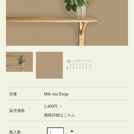
型番
Milk tea Beige
1,400円 ～
販売価格
価格詳細はこちら
購入数