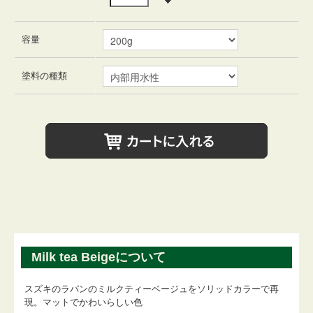
容量
塗料の種類
Milk tea Beigeについて
スズキのラパンのミルクティーベージュをソリッドカラーで再
現。マットでかわいらしい色