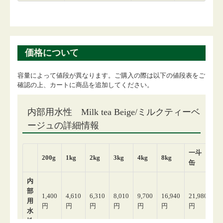
価格について
容量によって値段が異なります。ご購入の際は以下の値段表をご
確認の上、カートに商品を追加してください。