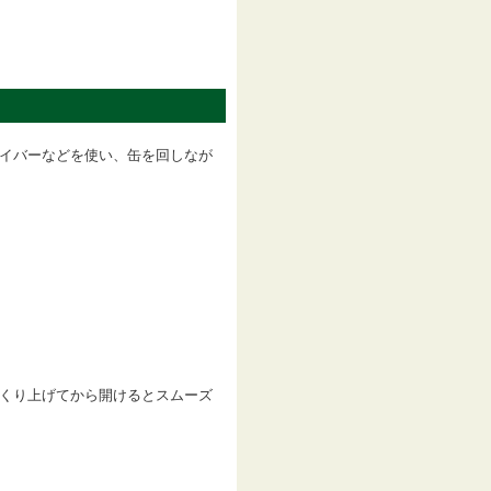
イバーなどを使い、缶を回しなが
くり上げてから開けるとスムーズ