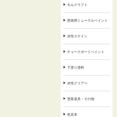
モルクラフト
壁画用ミューラルペイント
水性ステイン
チョークボードペイント
下塗り塗料
水性クリアー
塗装道具・その他
色見本