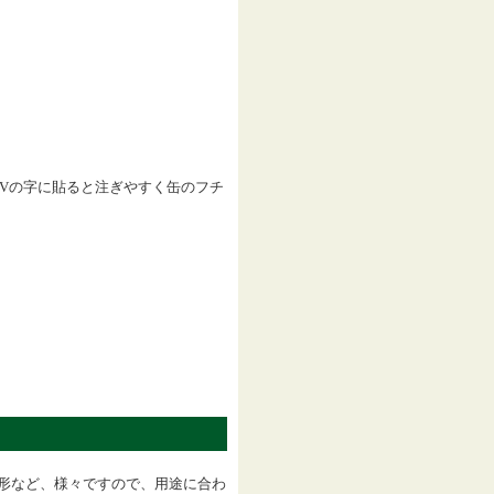
Vの字に貼ると注ぎやすく缶のフチ
形など、様々ですので、用途に合わ