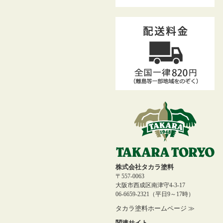
株式会社タカラ塗料
〒557-0063
大阪市西成区南津守4-3-17
06-6659-2321（平日9～17時）
タカラ塗料ホームページ ≫
関連サイト