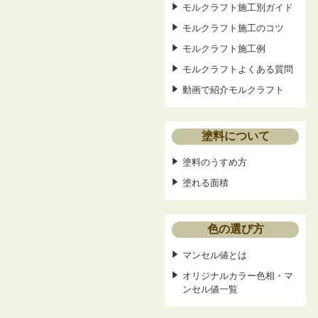
モルクラフト施工別ガイド
モルクラフト施工のコツ
モルクラフト施工例
モルクラフトよくある質問
動画で紹介モルクラフト
塗料について
塗料のうすめ方
塗れる面積
色の選び方
マンセル値とは
オリジナルカラー色相・マ
ンセル値一覧