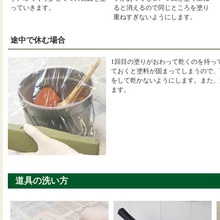
っていきます。
ると消えるので同じところを塗り
重ねすぎないようにします。
途中で休む場合
1回目の塗りがおわって乾くのを待っ
ておくと塗料が固まってしまうので、
をして乾かないようにします。また、
ます。
道具の洗い方