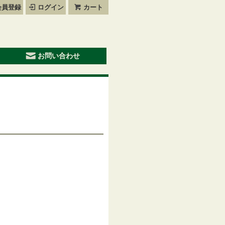
会員登録
ログイン
カート
お問い合わせ