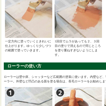
一定方向に塗っていくときれいに
1回目でムラがあっても２、３回
仕上がります。ゆっくり少しづつ
目の塗りで消えるので同じところ
の範囲で塗っていきます。
を塗り重ねすぎないようにしま
す。
ローラーの使い方
ローラーは壁や床、シャッターなど広範囲の塗装に使います。内壁など、
ーラー。外壁など凹凸のある面を塗る場合は、長毛ローラーをお勧めしま