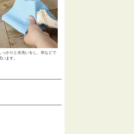
しっかりと水洗いをし、布などで
拭います。