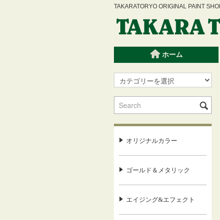
TAKARATORYO ORIGINAL PAINT
ホーム
オリジナルカラー
ゴールド＆メタリック
エイジング&エフェクト