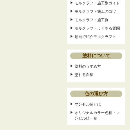
モルクラフト施工別ガイド
モルクラフト施工のコツ
モルクラフト施工例
モルクラフトよくある質問
動画で紹介モルクラフト
塗料について
塗料のうすめ方
塗れる面積
色の選び方
マンセル値とは
オリジナルカラー色相・マ
ンセル値一覧