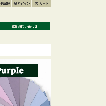
会員登録
ログイン
カート
お問い合わせ