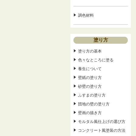
調色材料
塗り方
塗り方の基本
色々なところに塗る
養生について
壁紙の塗り方
砂壁の塗り方
ふすまの塗り方
団地の壁の塗り方
壁画の描き方
モルタル風仕上げの選び方
コンクリート風塗装の方法