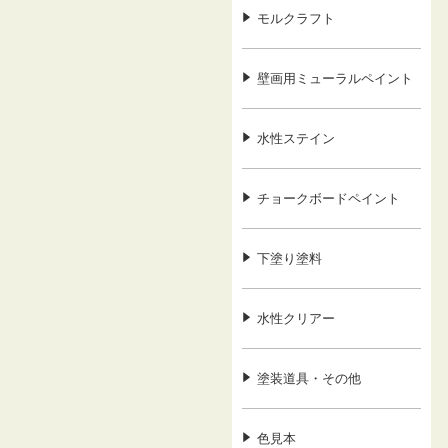
モルクラフト
壁画用ミューラルペイント
水性ステイン
チョークボードペイント
下塗り塗料
水性クリアー
塗装道具・その他
色見本