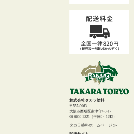
株式会社タカラ塗料
〒557-0063
大阪市西成区南津守4-3-17
06-6659-2321（平日9～17時）
タカラ塗料ホームページ ≫
関連サイト