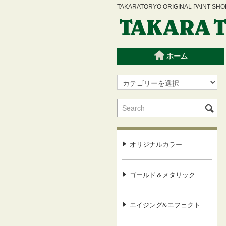
TAKARATORYO ORIGINAL PAINT
ホーム
オリジナルカラー
ゴールド＆メタリック
エイジング&エフェクト