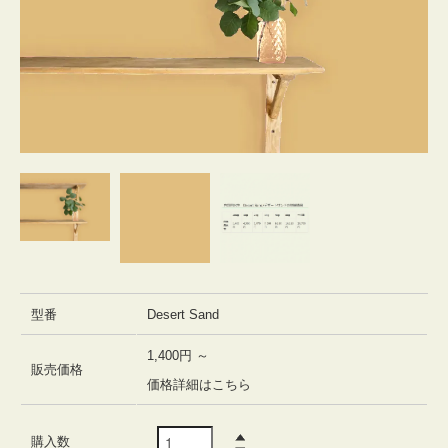
型番
Desert Sand
1,400円 ～
販売価格
価格詳細はこちら
購入数