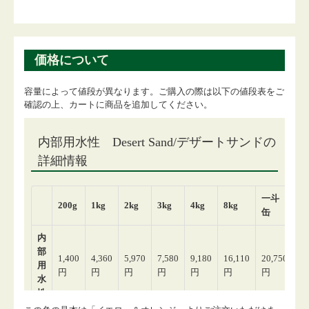
価格について
容量によって値段が異なります。ご購入の際は以下の値段表をご
確認の上、カートに商品を追加してください。