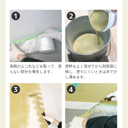
表面のよごれなどを取って、塗
塗料をよく混ぜてから別容器に
らない部分を養生します。
移し、塗りにくいときは水で少
し薄めます。