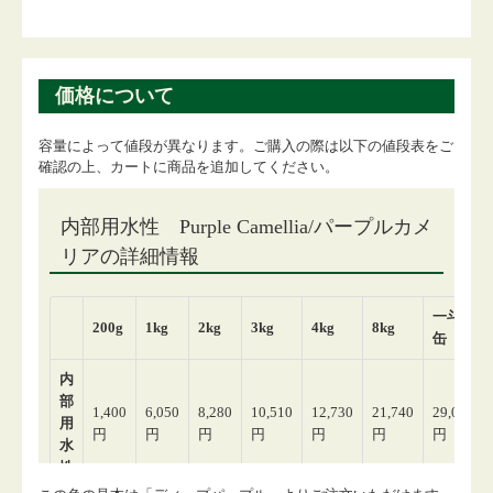
価格について
容量によって値段が異なります。ご購入の際は以下の値段表をご
確認の上、カートに商品を追加してください。