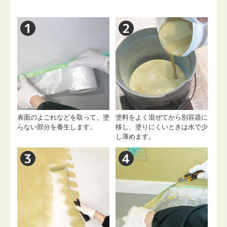
表面のよごれなどを取って、塗
塗料をよく混ぜてから別容器に
らない部分を養生します。
移し、塗りにくいときは水で少
し薄めます。