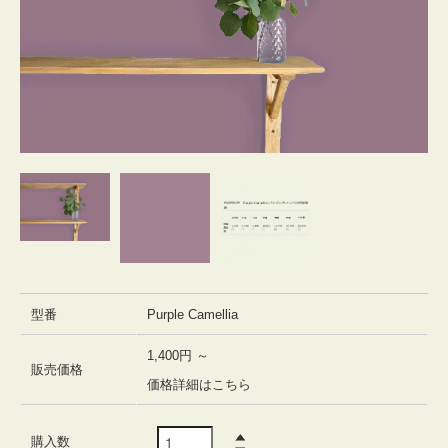
型番
Purple Camellia
1,400円 ～
販売価格
価格詳細はこちら
購入数