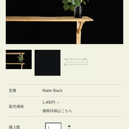
型番
Matte Black
1,400円 ～
販売価格
価格詳細はこちら
購入数