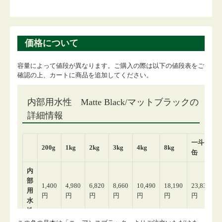
価格について
容量によって値段が異なります。ご購入の際は以下の値段表をご
確認の上、カートに商品を追加してください。