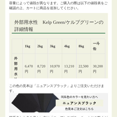
容量によって値段が異なります。ご購入の際は以下の値段表をご
確認の上、カートに商品を追加してください。
この色の見本は「ニュアンスブラック」よりご注文いただけま
す。