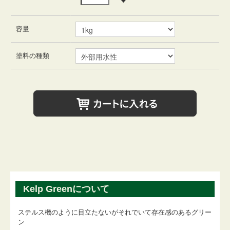
容量
塗料の種類
Kelp Greenについて
ステルス機のように目立たないがそれでいて存在感のあるグリー
ン