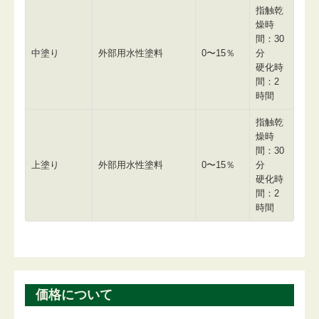
指触乾
燥時
間：30
中塗り
外部用水性塗料
0〜15％
分
硬化時
間：2
時間
指触乾
燥時
間：30
上塗り
外部用水性塗料
0〜15％
分
硬化時
間：2
時間
価格について