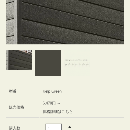
型番
Kelp Green
6,470円 ～
販売価格
価格詳細はこちら
購入数