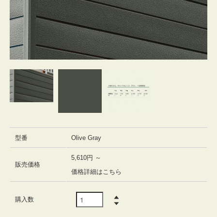
型番
Olive Gray
5,610円 ～
販売価格
価格詳細はこちら
購入数