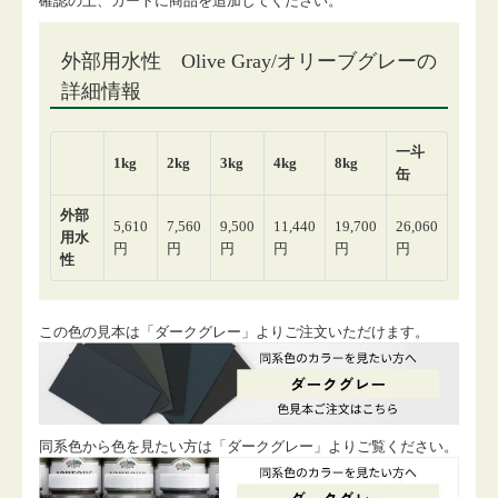
確認の上、カートに商品を追加してください。
この色の見本は「ダークグレー」よりご注文いただけます。
同系色から色を見たい方は「ダークグレー」よりご覧ください。