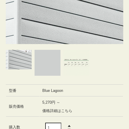
型番
Blue Lagoon
5,270円 ～
販売価格
価格詳細はこちら
購入数