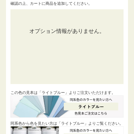
確認の上、カートに商品を追加してください。
この色の見本は「ライトブルー」よりご注文いただけます。
同系色から色を見たい方は「ライトブルー」よりご覧ください。