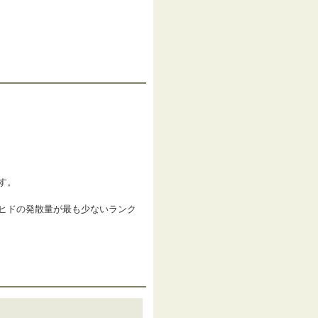
す。
ヒドの発散量が最も少ないランク