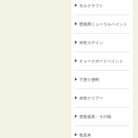
モルクラフト
壁画用ミューラルペイント
水性ステイン
チョークボードペイント
下塗り塗料
水性クリアー
塗装道具・その他
色見本