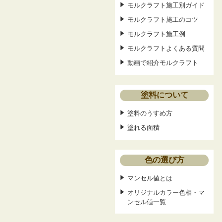
モルクラフト施工別ガイド
モルクラフト施工のコツ
モルクラフト施工例
モルクラフトよくある質問
動画で紹介モルクラフト
塗料について
塗料のうすめ方
塗れる面積
色の選び方
マンセル値とは
オリジナルカラー色相・マ
ンセル値一覧