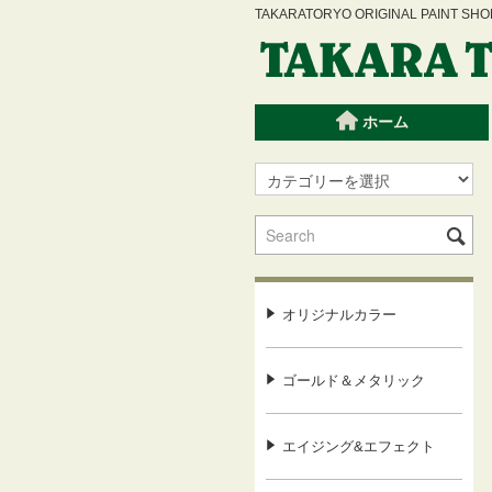
TAKARATORYO ORIGINAL PAINT
ホーム
オリジナルカラー
ゴールド＆メタリック
エイジング&エフェクト