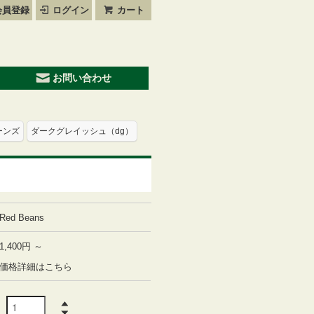
員登録
ログイン
カート
お問い合わせ
ーンズ
ダークグレイッシュ（dg）
Red Beans
1,400円 ～
価格詳細はこちら