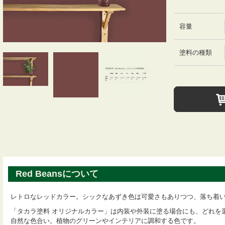
容量
塗料の種類
Red Beansについて
レトロなレッドカラー。シックなあずき色は可愛さもありつつ、落ち着
「タカラ塗料 オリジナルカラー」は内装や外装に塗る場合にも、どれを
自然な色合い。植物のグリーンやインテリアに調和する色です。