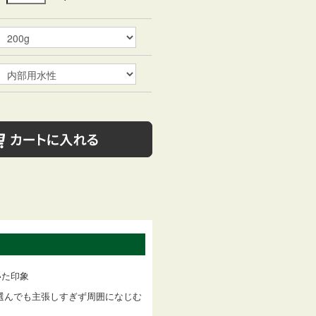
いた印象
選んでも主張しすぎず周囲になじむ