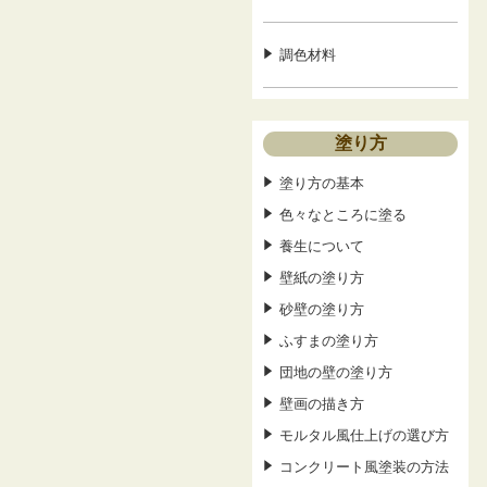
調色材料
塗り方
塗り方の基本
色々なところに塗る
養生について
壁紙の塗り方
砂壁の塗り方
ふすまの塗り方
団地の壁の塗り方
壁画の描き方
モルタル風仕上げの選び方
コンクリート風塗装の方法