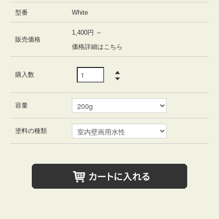
型番
White
1,400円 ～
販売価格
価格詳細はこちら
購入数
容量
塗料の種類