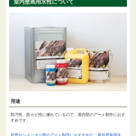
室内壁画用水性について
用途
防汚性、防カビ性に優れているので、屋内壁のアート制作におす
すめです。
外壁やシャッター面のアート制作におすすめな「屋外壁画用水