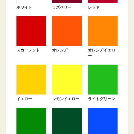
ホワイト
ラズベリー
レッド
スカーレット
オレンヂ
オレンヂイエロ
ー
イエロー
レモンイエロー
ライトグリーン