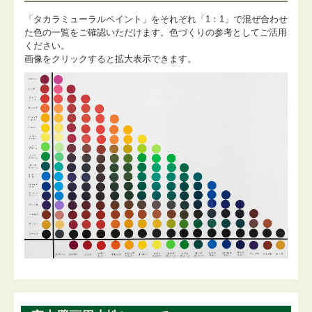
「タカラミューラルペイント」をそれぞれ「1：1」で混ぜ合わせ
た色の一覧をご確認いただけます。色づくりの参考としてご活用
ください。
画像をクリックすると拡大表示できます。