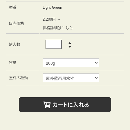
型番
Light Green
2,200円 ～
販売価格
価格詳細はこちら
購入数
容量
塗料の種類