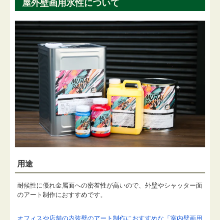
屋外壁画用水性について
用途
耐候性に優れ金属面への密着性が高いので、外壁やシャッター面
のアート制作におすすめです。
オフィスや店舗の内装壁のアート制作におすすめな「室内壁画用