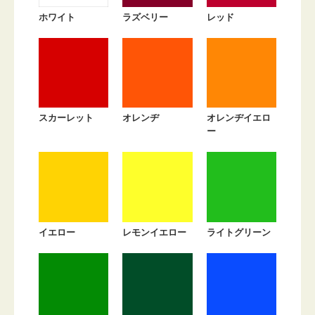
ホワイト
ラズベリー
レッド
スカーレット
オレンヂ
オレンヂイエロ
ー
イエロー
レモンイエロー
ライトグリーン