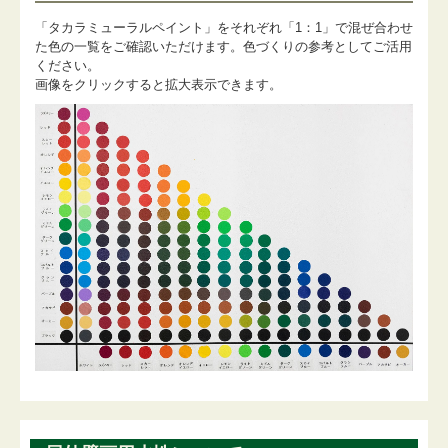
「タカラミューラルペイント」をそれぞれ「1：1」で混ぜ合わせ
た色の一覧をご確認いただけます。色づくりの参考としてご活用
ください。
画像をクリックすると拡大表示できます。