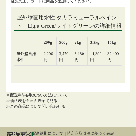
確認の上、カートに商品を追加してください。
≫配送料/納期/支払い方法について
≫価格表を全画面表示で見る
≫この商品について問い合わせる
支払・配送納期について
|
特定商取引法に基づく表記
|