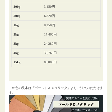
この色の見本は「ゴールド＆メタリック」よりご注文いただけま
す。