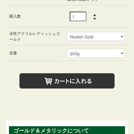
購入数
水性アクリルレディッシュゴ
ールド
容量
ゴールド＆メタリックについて