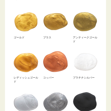
ゴールド
ブラス
アンティークゴール
ド
レディッシュゴール
コッパー
プラチナシルバー
ド