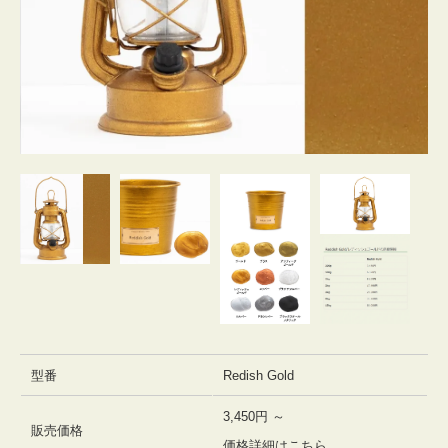
型番
Redish Gold
3,450円 ～
販売価格
価格詳細はこちら