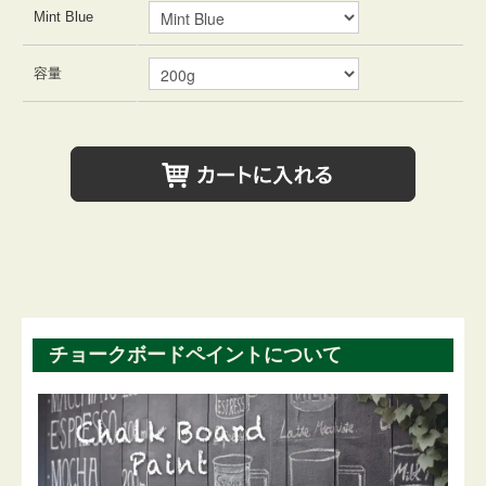
Mint Blue
容量
チョークボードペイントについて