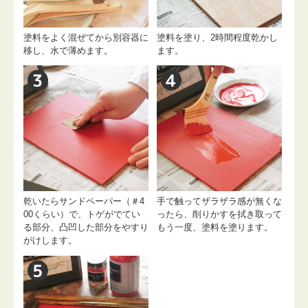
塗料をよく混ぜてから別容器に
塗料を塗り、2時間程度乾かし
移し、水で薄めます。
ます。
乾いたらサンドペーパー（＃4
手で触ってザラザラ感が無くな
00くらい）で、トゲがでてい
ったら、削りかすを拭き取って
る部分、凸凹した部分をやすり
もう一度、塗料を塗ります。
がけします。