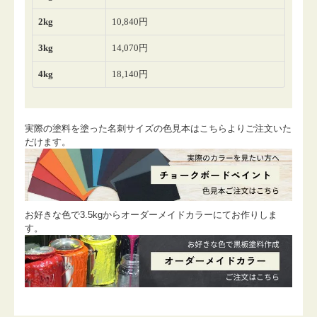
実際の塗料を塗った名刺サイズの色見本はこちらよりご注文いた
だけます。
お好きな色で3.5kgからオーダーメイドカラーにてお作りしま
す。