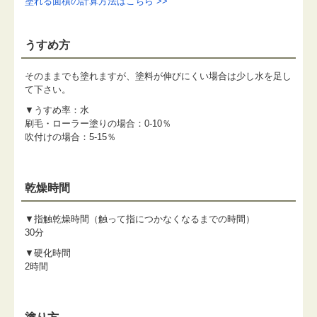
塗れる面積の計算方法はこちら >>
うすめ方
そのままでも塗れますが、塗料が伸びにくい場合は少し水を足し
て下さい。
▼うすめ率：水
刷毛・ローラー塗りの場合：0-10％
吹付けの場合：5-15％
乾燥時間
▼指触乾燥時間（触って指につかなくなるまでの時間）
30分
▼硬化時間
2時間