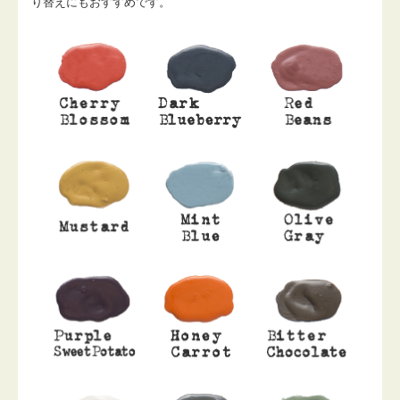
り替えにもおすすめです。