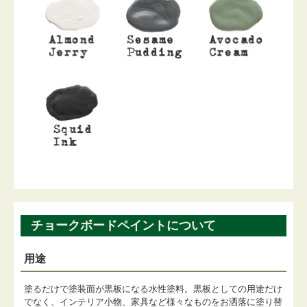
チョークボードペイントについて
用途
塗るだけで塗装面が黒板になる水性塗料。黒板としての用途だけ
でなく、インテリア小物、家具など様々なものをお洒落に塗り替