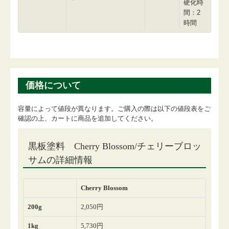
硬化時
間：2
時間
価格について
容量によって値段が異なります。ご購入の際は以下の値段表をご
確認の上、カートに商品を追加してください。