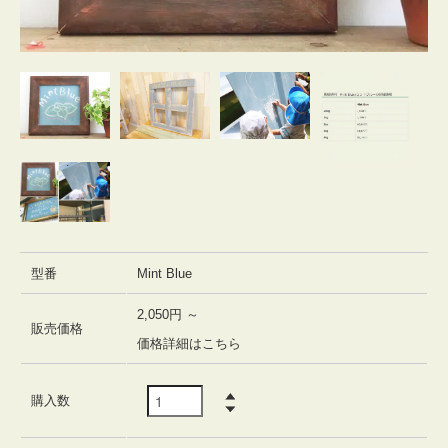
型番
Mint Blue
2,050円 ～
販売価格
価格詳細はこちら
購入数