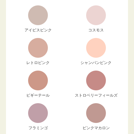
アイビスピンク
コスモス
レトロピンク
シャンパンピンク
ピギーテール
ストロベリーフィールズ
フラミンゴ
ピンクマカロン