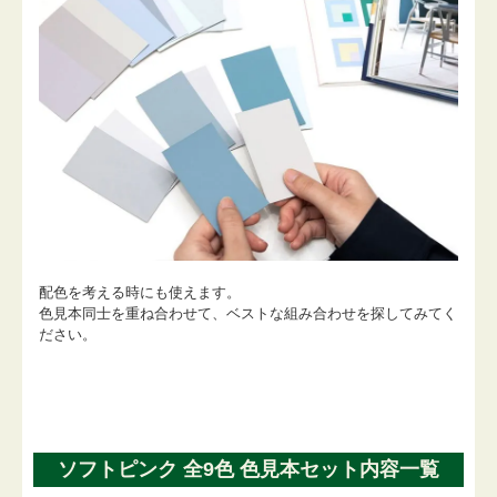
配色を考える時にも使えます。
色見本同士を重ね合わせて、ベストな組み合わせを探してみてく
ださい。
ソフトピンク 全9色 色見本セット内容一覧