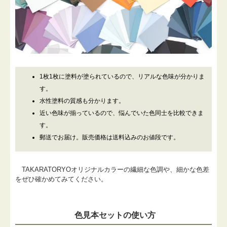
1枚1枚に塗料が塗られているので、リアルな色味が分かりま
す。
水性塗料の質感も分かります。
近い色味が揃っているので、悩んでいた色同士を比較できま
す。
郵送でお届け。販売価格は送料込みのお値段です。
TAKARATORYOオリジナルカラーの繊細な色調や、細かな色差
をぜひ確かめてみてください。
色見本セットの使い方