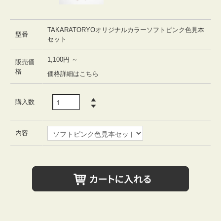
TAKARATORYOオリジナルカラーソフトピンク色見本
型番
セット
1,100円 ～
販売価
格
価格詳細はこちら
購入数
内容