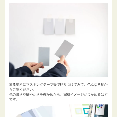
塗る場所にマスキングテープ等で貼りつけてみて、色んな角度か
らご覧ください。
色の濃さや鮮やかさを確かめたら、完成イメージがつかめるはず
です。