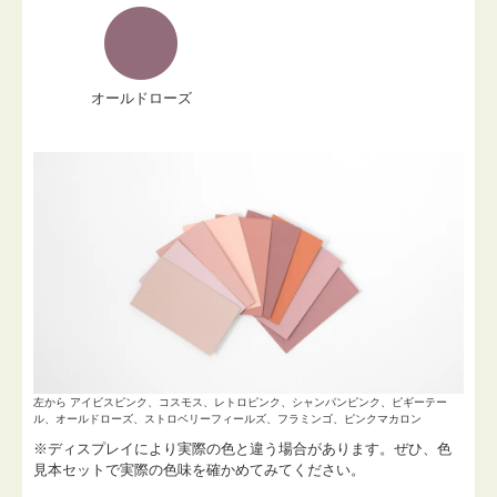
オールドローズ
左から アイビスピンク、コスモス、レトロピンク、シャンパンピンク、ピギーテー
ル、オールドローズ、ストロベリーフィールズ、フラミンゴ、ピンクマカロン
※ディスプレイにより実際の色と違う場合があります。ぜひ、色
見本セットで実際の色味を確かめてみてください。