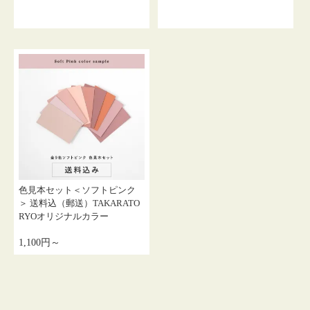
色見本セット＜ソフトピンク
＞ 送料込（郵送）TAKARATO
RYOオリジナルカラー
1,100円～