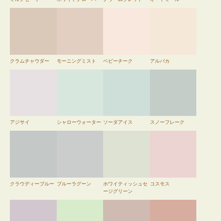
クラムチャウダー
モーニングミスト
ベビーチーク
アルパカ
アジサイ
シャローウォーター
ソーダアイス
スノーフレーク
クラウディーブルー
ブルーラグーン
ホワイティッシュセ
コスモス
ージグリーン