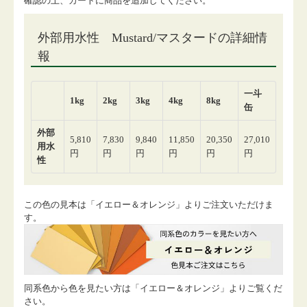
確認の上、カートに商品を追加してください。
この色の見本は「イエロー＆オレンジ」よりご注文いただけま
す。
同系色から色を見たい方は「イエロー＆オレンジ」よりご覧くだ
さい。