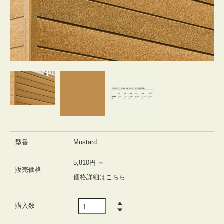
型番
Mustard
5,810円 ～
販売価格
価格詳細はこちら
購入数