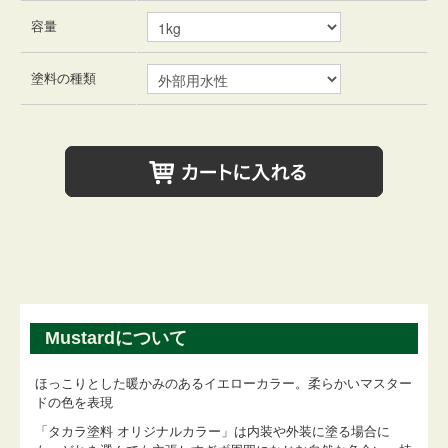
容量
塗料の種類
Mustardについて
ほっこりとした暖かみのあるイエローカラー。柔らかいマスター
ドの色を表現
「タカラ塗料 オリジナルカラー」は内装や外装に塗る場合に