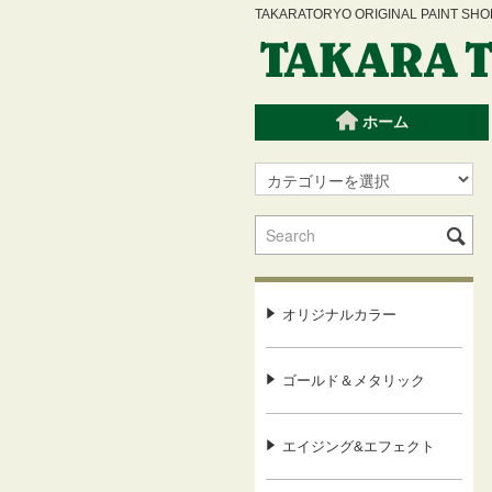
TAKARATORYO ORIGINAL PAINT
ホーム
オリジナルカラー
ゴールド＆メタリック
エイジング&エフェクト