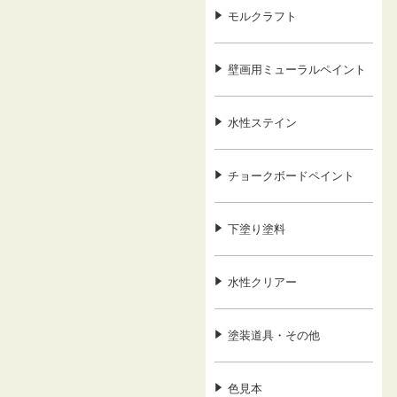
モルクラフト
壁画用ミューラルペイント
水性ステイン
チョークボードペイント
下塗り塗料
水性クリアー
塗装道具・その他
色見本