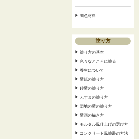
調色材料
塗り方
塗り方の基本
色々なところに塗る
養生について
壁紙の塗り方
砂壁の塗り方
ふすまの塗り方
団地の壁の塗り方
壁画の描き方
モルタル風仕上げの選び方
コンクリート風塗装の方法