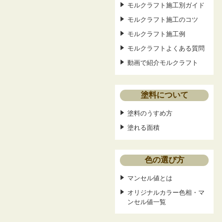
モルクラフト施工別ガイド
モルクラフト施工のコツ
モルクラフト施工例
モルクラフトよくある質問
動画で紹介モルクラフト
塗料について
塗料のうすめ方
塗れる面積
色の選び方
マンセル値とは
オリジナルカラー色相・マ
ンセル値一覧