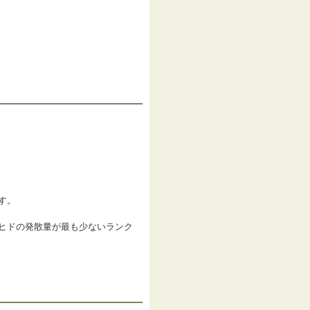
す。
ヒドの発散量が最も少ないランク