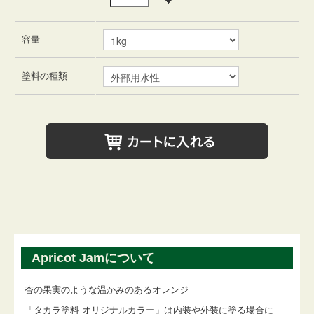
容量
塗料の種類
Apricot Jamについて
杏の果実のような温かみのあるオレンジ
「タカラ塗料 オリジナルカラー」は内装や外装に塗る場合に