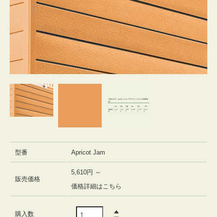
型番
Apricot Jam
5,610円 ～
販売価格
価格詳細はこちら
購入数