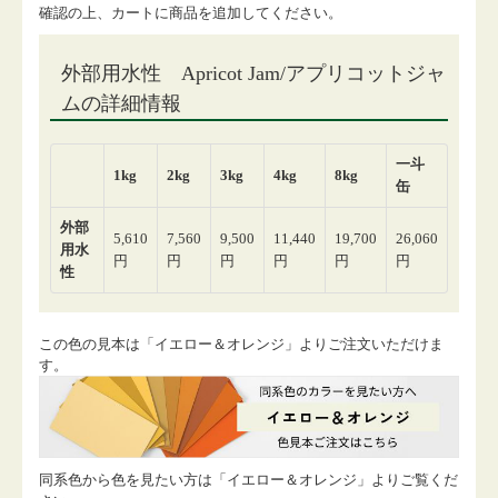
確認の上、カートに商品を追加してください。
この色の見本は「イエロー＆オレンジ」よりご注文いただけま
す。
同系色から色を見たい方は「イエロー＆オレンジ」よりご覧くだ