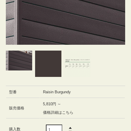
型番
Raisin Burgundy
5,810円 ～
販売価格
価格詳細はこちら
購入数