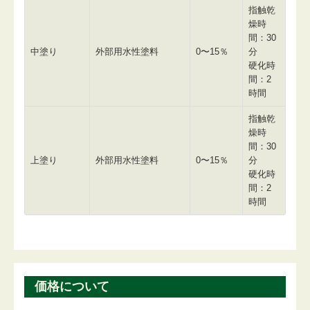
指触乾
燥時
間：30
中塗り
外部用水性塗料
0〜15％
分
硬化時
間：2
時間
指触乾
燥時
間：30
上塗り
外部用水性塗料
0〜15％
分
硬化時
間：2
時間
価格について