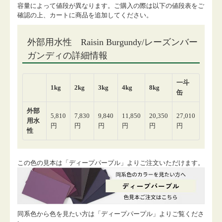
容量によって値段が異なります。ご購入の際は以下の値段表をご
確認の上、カートに商品を追加してください。
この色の見本は「ディープパープル」よりご注文いただけます。
同系色から色を見たい方は「ディープパープル」よりご覧くださ