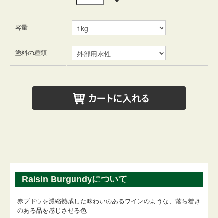
容量
塗料の種類
Raisin Burgundyについて
赤ブドウを濃縮熟成した味わいのあるワインのような、落ち着き
のある品を感じさせる色