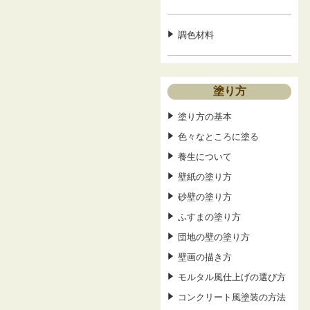
調色材料
塗り方
塗り方の基本
色々なところに塗る
養生について
壁紙の塗り方
砂壁の塗り方
ふすまの塗り方
団地の壁の塗り方
壁画の描き方
モルタル風仕上げの選び方
コンクリート風塗装の方法