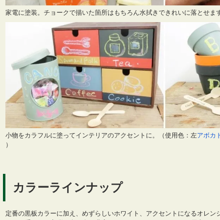
家電に塗装。チョークで描いた箇所はもちろん水拭きできれいに落とせま
小物をカラフルに塗ってインテリアのアクセントに。（使用色：左
アボカ
）
カラーラインナップ
定番の黒板カラーに加え、めずらしいホワイト、アクセントになるオレン