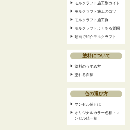
モルクラフト施工別ガイド
モルクラフト施工のコツ
モルクラフト施工例
モルクラフトよくある質問
動画で紹介モルクラフト
塗料について
塗料のうすめ方
塗れる面積
色の選び方
マンセル値とは
オリジナルカラー色相・マ
ンセル値一覧