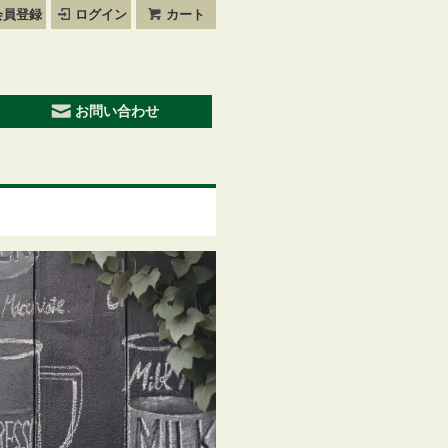
会員登録
ログイン
カート
お問い合わせ