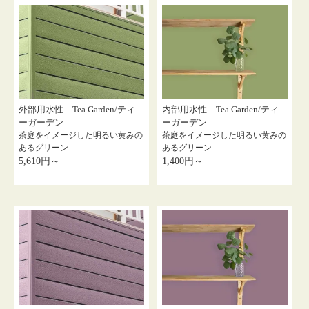
外部用水性 Tea Garden/ティ
内部用水性 Tea Garden/ティ
ーガーデン
ーガーデン
茶庭をイメージした明るい黄みの
茶庭をイメージした明るい黄みの
あるグリーン
あるグリーン
5,610円～
1,400円～