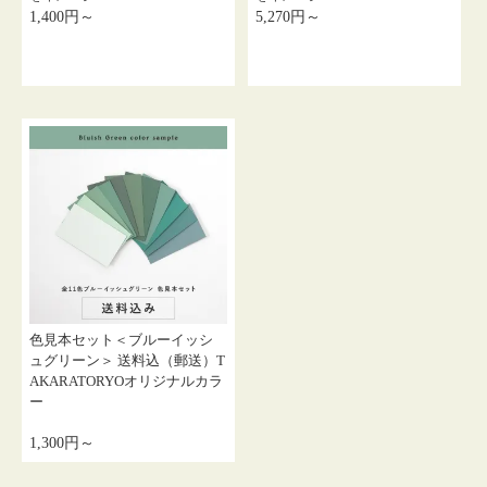
1,400円～
5,270円～
色見本セット＜ブルーイッシ
ュグリーン＞ 送料込（郵送）T
AKARATORYOオリジナルカラ
ー
1,300円～