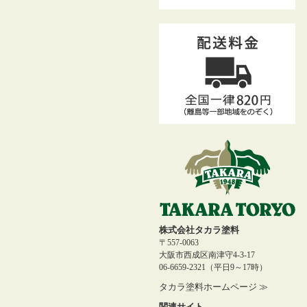
株式会社タカラ塗料
〒557-0063
大阪市西成区南津守4-3-17
06-6659-2321（平日9～17時）
タカラ塗料ホームページ ≫
関連サイト