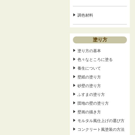
調色材料
塗り方
塗り方の基本
色々なところに塗る
養生について
壁紙の塗り方
砂壁の塗り方
ふすまの塗り方
団地の壁の塗り方
壁画の描き方
モルタル風仕上げの選び方
コンクリート風塗装の方法