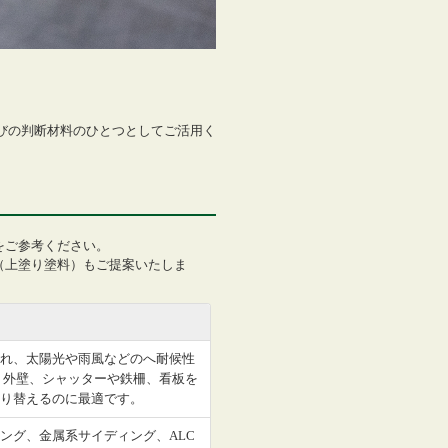
選びの判断材料のひとつとしてご活用く
をご参考ください。
（上塗り塗料）もご提案いたしま
れ、太陽光や雨風などのへ耐候性
 外壁、シャッターや鉄柵、看板を
り替えるのに最適です。
ング、金属系サイディング、ALC