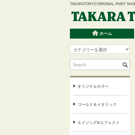
TAKARATORYO ORIGINAL PAINT
ホーム
オリジナルカラー
ゴールド＆メタリック
エイジング&エフェクト