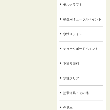
モルクラフト
壁画用ミューラルペイント
水性ステイン
チョークボードペイント
下塗り塗料
水性クリアー
塗装道具・その他
色見本