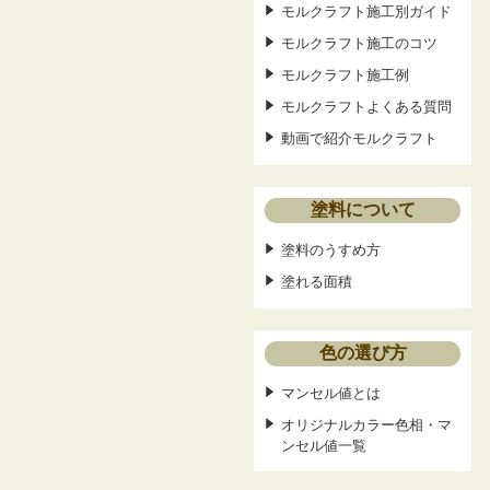
モルクラフト施工別ガイド
モルクラフト施工のコツ
モルクラフト施工例
モルクラフトよくある質問
動画で紹介モルクラフト
塗料について
塗料のうすめ方
塗れる面積
色の選び方
マンセル値とは
オリジナルカラー色相・マ
ンセル値一覧