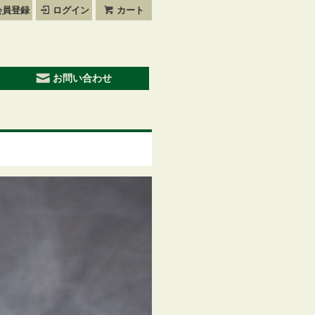
会員登録
ログイン
カート
お問い合わせ