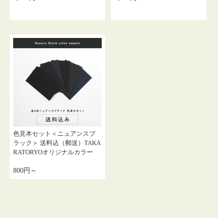
色見本セット＜ニュアンスブ
ラック＞ 送料込（郵送）TAKA
RATORYOオリジナルカラー
800円～