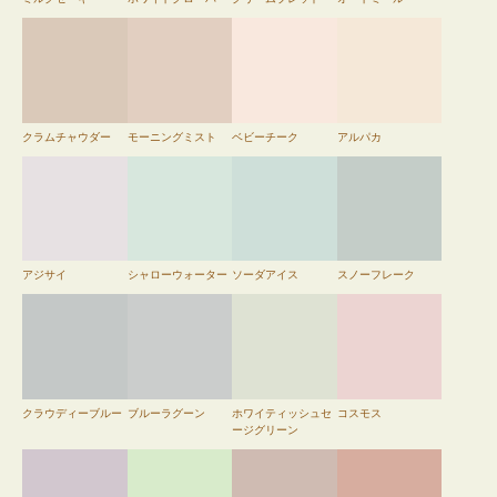
クラムチャウダー
モーニングミスト
ベビーチーク
アルパカ
アジサイ
シャローウォーター
ソーダアイス
スノーフレーク
クラウディーブルー
ブルーラグーン
ホワイティッシュセ
コスモス
ージグリーン