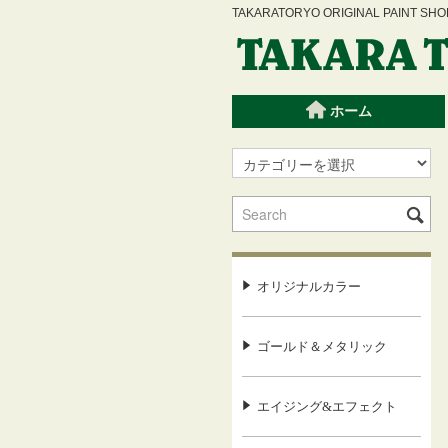
TAKARATORYO ORIGINAL PAINT
ホーム
オリジナルカラー
ゴールド＆メタリック
エイジング&エフェクト