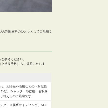
選びの判断材料のひとつとしてご活用く
をご参考ください。
（上塗り塗料）もご提案いたしま
れ、太陽光や雨風などのへ耐候性
 外壁、シャッターや鉄柵、看板を
り替えるのに最適です。
ング、金属系サイディング、ALC