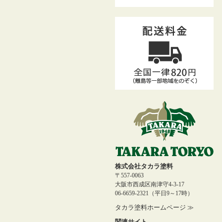
株式会社タカラ塗料
〒557-0063
大阪市西成区南津守4-3-17
06-6659-2321（平日9～17時）
タカラ塗料ホームページ ≫
関連サイト