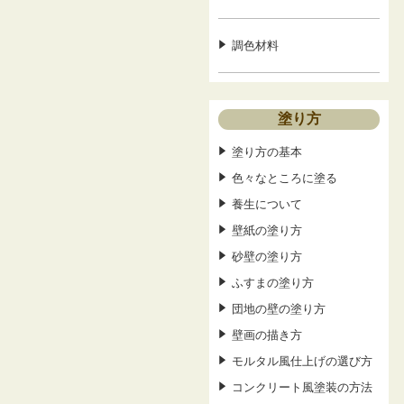
調色材料
塗り方
塗り方の基本
色々なところに塗る
養生について
壁紙の塗り方
砂壁の塗り方
ふすまの塗り方
団地の壁の塗り方
壁画の描き方
モルタル風仕上げの選び方
コンクリート風塗装の方法