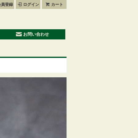
会員登録
ログイン
カート
お問い合わせ