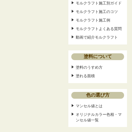
モルクラフト施工別ガイド
モルクラフト施工のコツ
モルクラフト施工例
モルクラフトよくある質問
動画で紹介モルクラフト
塗料について
塗料のうすめ方
塗れる面積
色の選び方
マンセル値とは
オリジナルカラー色相・マ
ンセル値一覧