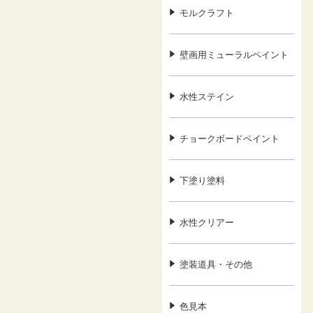
モルクラフト
壁画用ミューラルペイント
水性ステイン
チョークボードペイント
下塗り塗料
水性クリアー
塗装道具・その他
色見本