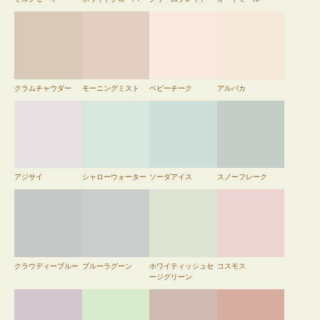
クラムチャウダー
モーニングミスト
ベビーチーク
アルパカ
アジサイ
シャローウォーター
ソーダアイス
スノーフレーク
クラウディーブルー
ブルーラグーン
ホワイティッシュセ
コスモス
ージグリーン