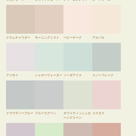
クラムチャウダー
モーニングミスト
ベビーチーク
アルパカ
アジサイ
シャローウォーター
ソーダアイス
スノーフレーク
クラウディーブルー
ブルーラグーン
ホワイティッシュセ
コスモス
ージグリーン