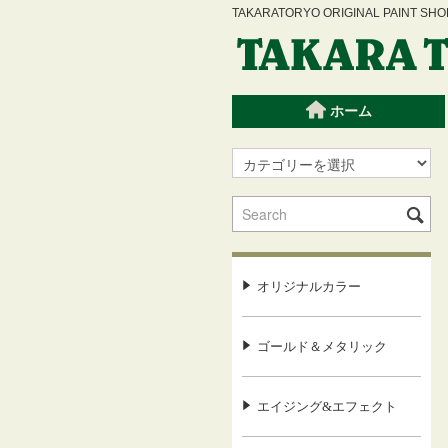
TAKARATORYO ORIGINAL PAINT
ホーム
オリジナルカラー
ゴールド＆メタリック
エイジング&エフェクト