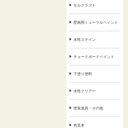
モルクラフト
壁画用ミューラルペイント
水性ステイン
チョークボードペイント
下塗り塗料
水性クリアー
塗装道具・その他
色見本