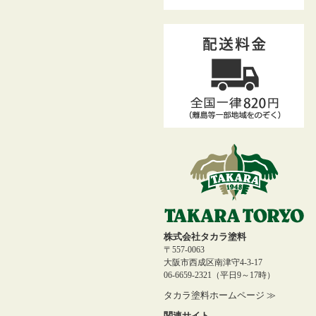
株式会社タカラ塗料
〒557-0063
大阪市西成区南津守4-3-17
06-6659-2321（平日9～17時）
タカラ塗料ホームページ ≫
関連サイト