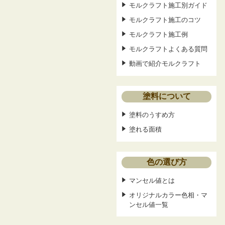
モルクラフト施工別ガイド
モルクラフト施工のコツ
モルクラフト施工例
モルクラフトよくある質問
動画で紹介モルクラフト
塗料について
塗料のうすめ方
塗れる面積
色の選び方
マンセル値とは
オリジナルカラー色相・マ
ンセル値一覧