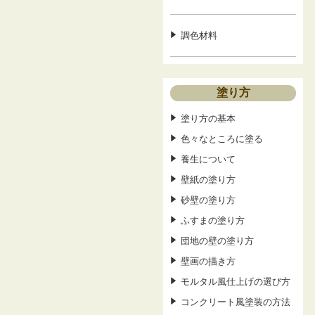
調色材料
塗り方
塗り方の基本
色々なところに塗る
養生について
壁紙の塗り方
砂壁の塗り方
ふすまの塗り方
団地の壁の塗り方
壁画の描き方
モルタル風仕上げの選び方
コンクリート風塗装の方法