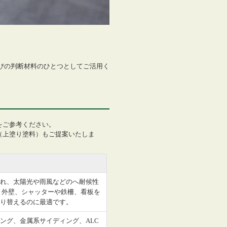
選びの判断材料のひとつとしてご活用く
をご参考ください。
（上塗り塗料）もご提案いたしま
れ、太陽光や雨風などのへ耐候性
 外壁、シャッターや鉄柵、看板を
り替えるのに最適です。
ング、金属系サイディング、ALC