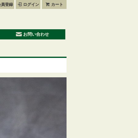
会員登録
ログイン
カート
お問い合わせ