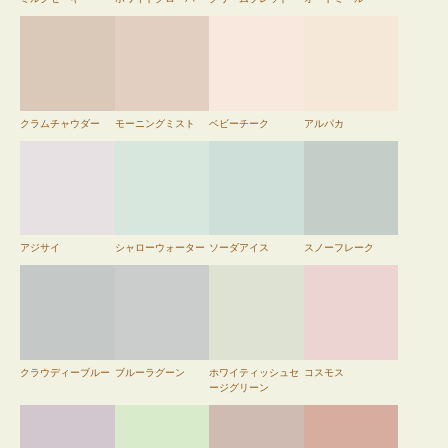
クラムチャウダー
モーニングミスト
ベビーチーク
アルパカ
アジサイ
シャローウォーター
ソーダアイス
スノーフレーク
クラウディーブルー
ブルーラグーン
ホワイティッシュセ
コスモス
ージグリーン