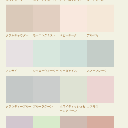
クラムチャウダー
モーニングミスト
ベビーチーク
アルパカ
アジサイ
シャローウォーター
ソーダアイス
スノーフレーク
クラウディーブルー
ブルーラグーン
ホワイティッシュセ
コスモス
ージグリーン