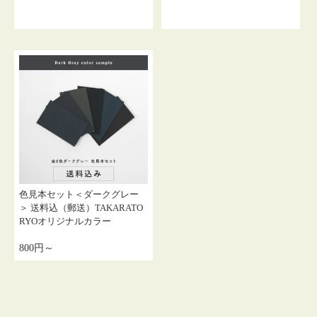
色見本セット＜ダークグレー
＞ 送料込（郵送）TAKARATO
RYOオリジナルカラー
800円～